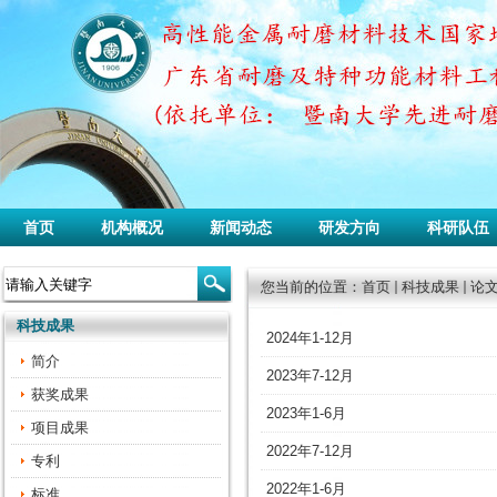
首页
机构概况
新闻动态
研发方向
科研队伍
您当前的位置：
首页
科技成果
论
科技成果
2024年1-12月
简介
2023年7-12月
获奖成果
2023年1-6月
项目成果
2022年7-12月
专利
2022年1-6月
标准