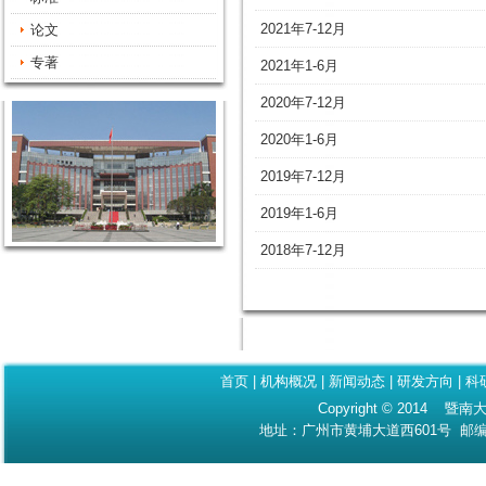
2021年7-12月
论文
专著
2021年1-6月
2020年7-12月
2020年1-6月
2019年7-12月
2019年1-6月
2018年7-12月
首页
|
机构概况
|
新闻动态
|
研发方向
|
科
Copyright © 2014 暨南大
地址：广州市黄埔大道西601号 邮编：510