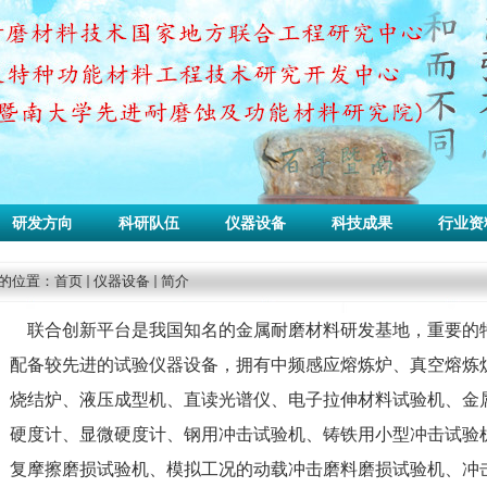
研发方向
科研队伍
仪器设备
科技成果
行业资
的位置：
首页
仪器设备
简介
联合创新平台是我国知名的金属耐磨材料研发基地，重要的
配备较先进的试验仪器设备，拥有中频感应熔炼炉、真空熔炼
烧结炉、液压成型机、直读光谱仪、电子拉伸材料试验机、金
硬度计、显微硬度计、钢用冲击试验机、铸铁用小型冲击试验
复摩擦磨损试验机、模拟工况的动载冲击磨料磨损试验机、冲