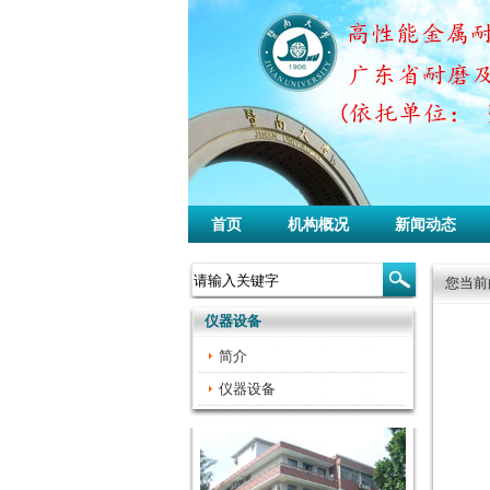
首页
机构概况
新闻动态
您当前
仪器设备
简介
仪器设备