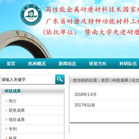
首页
机构概况
新闻动态
研发方向
科研队伍
您当前的位置：
首页
科技成果
论
科技成果
2018年1-6月
简介
2017年以前
获奖成果
项目成果
专利
标准