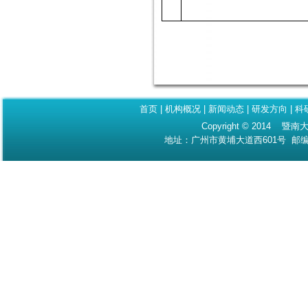
首页
|
机构概况
|
新闻动态
|
研发方向
|
科
Copyright © 2014 暨南大
地址：广州市黄埔大道西601号 邮编：510