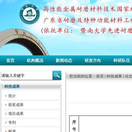
首页
机构概况
新闻动态
研发方向
科研队伍
您当前的位置：
首页
科技成果
论
科技成果
简介
获奖成果
项目成果
序
专利
号
标准