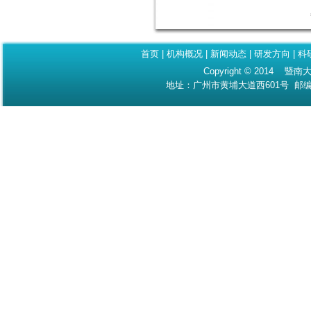
首页
|
机构概况
|
新闻动态
|
研发方向
|
科
Copyright © 2014 暨南大
地址：广州市黄埔大道西601号 邮编：510