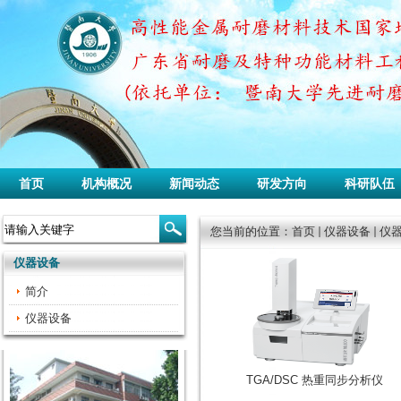
首页
机构概况
新闻动态
研发方向
科研队伍
您当前的位置：
首页
仪器设备
仪
仪器设备
简介
仪器设备
TGA/DSC 热重同步分析仪