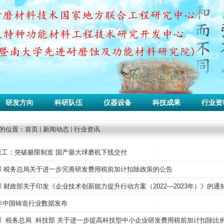
研发方向
科研队伍
仪器设备
科技成果
行业资
的位置：
首页
新闻动态
行业资讯
重工：突破极限制造 国产最大球磨机下线交付
部 税务总局关于进一步完善研发费用税前加计扣除政策的公告
 财政部关于印发《企业技术创新能力提升行动方案（2022—2023年）》的通知 
1年中国铸造行业数据发布
 税务总局 科技部 关于进一步提高科技型中小企业研发费用税前加计扣除比例的公告