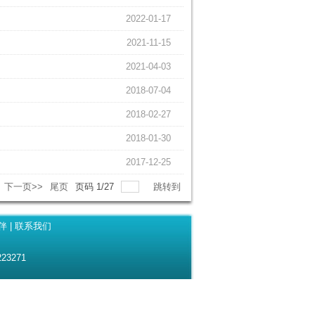
2022-01-17
2021-11-15
2021-04-03
2018-07-04
2018-02-27
2018-01-30
2017-12-25
下一页>>
尾页
页码
1
/
27
跳转到
伴
|
联系我们
23271