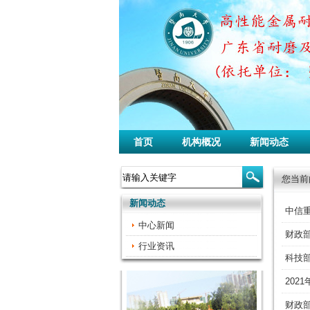
首页
机构概况
新闻动态
您当前
新闻动态
中信
中心新闻
财政
行业资讯
科技部
202
财政部