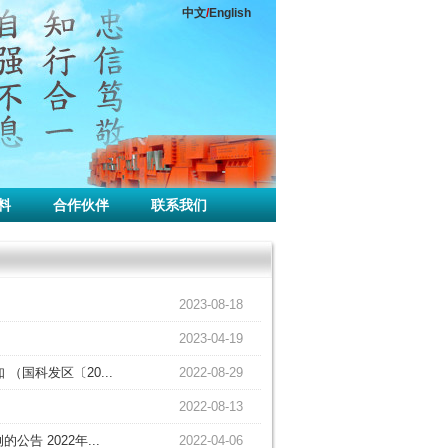
中文
/
English
料
合作伙伴
联系我们
2023-08-18
2023-04-19
（国科发区〔20...
2022-08-29
2022-08-13
 2022年...
2022-04-06