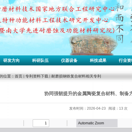
研发方向
科研队伍
仪器设备
科技成果
行业资
的位置：
首页
专利资料下载
耐磨损钢铁复合材料相关专利
协同强韧提升的金属陶瓷复合材料、制备
发布时间：2026-04-23 阅读：
13
次