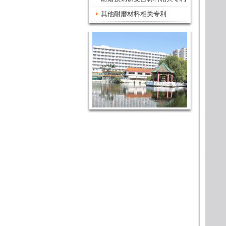
其他耐磨材料相关专利