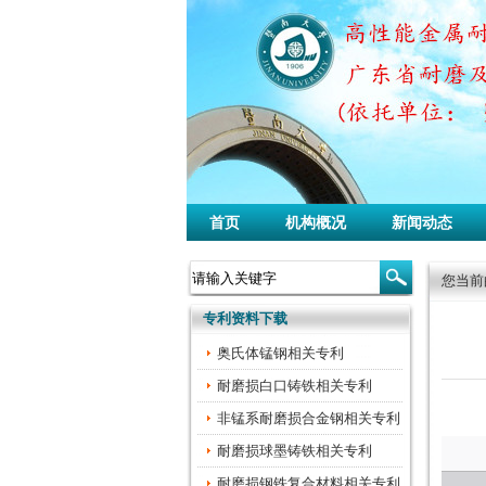
首页
机构概况
新闻动态
您当前
专利资料下载
奥氏体锰钢相关专利
耐磨损白口铸铁相关专利
非锰系耐磨损合金钢相关专利
耐磨损球墨铸铁相关专利
耐磨损钢铁复合材料相关专利