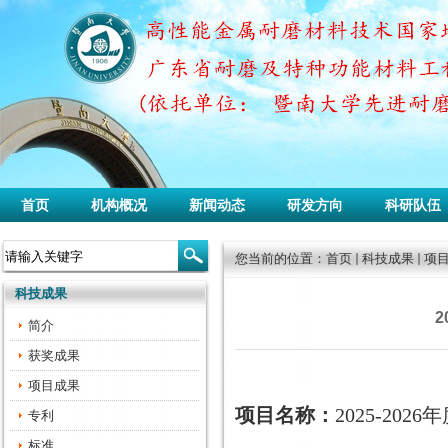
首页
机构概况
新闻动态
研发方向
科研队伍
您当前的位置：
首页
科技成果
项
科技成果
简介
获奖成果
项目成果
项目名称：
2025-2
专利
标准