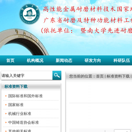
首页
机构概况
新闻动态
研发方向
科研队伍
您当前的位置：
首页
标准资料下载
标准资料下载
国际标准和国外标准
国家标准
机械行业标准
中国铸造协会标准
其他相关标准