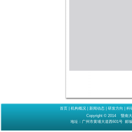
首页
|
机构概况
|
新闻动态
|
研发方向
|
科
Copyright © 2014 暨南大
地址：广州市黄埔大道西601号 邮编：510