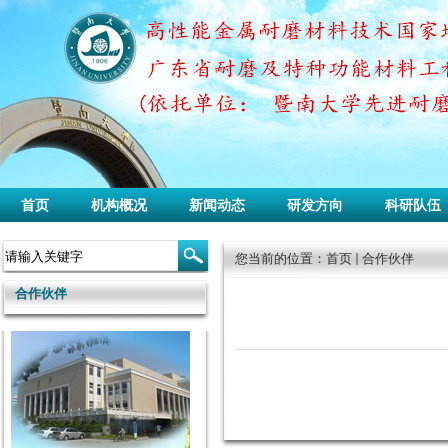
首页
机构概况
新闻动态
研发方向
科研队伍
您当前的位置：
首页
合作伙伴
合作伙伴