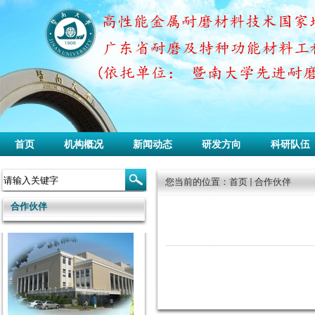
首页
机构概况
新闻动态
研发方向
科研队伍
您当前的位置：
首页
合作伙伴
合作伙伴