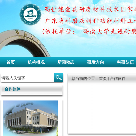
首页
机构概况
新闻动态
研发方向
科研队伍
您当前的位置：
首页
合作伙伴
合作伙伴