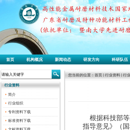
首页
机构概况
新闻动态
研发方向
科研队伍
您当前的位置：
首页
行业资料
行
行业资料
简介
行业组织
专利资料下载
根据科技部等
标准资料下载
指导意见》（国
文献资料下载