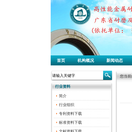
首页
机构概况
新闻动态
您当前
行业资料
简介
行业组织
专利资料下载
标准资料下载
文献资料下载