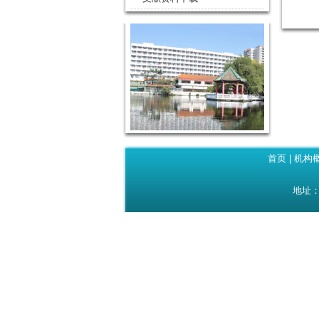
首页
|
机构
地址：广