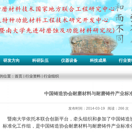
研发方向
科研队伍
仪器设备
科技成果
行业资
的位置：
首页
行业资料
行业组织
中国铸造协会耐磨材料与耐磨铸件产业标
发布时间：2014-03-19 阅读：
266
次
暨南大学依托本联合创新平台，牵头组织和参加了中国铸造
标准化工作组，是中国铸造协会耐磨材料与耐磨铸件产业标准